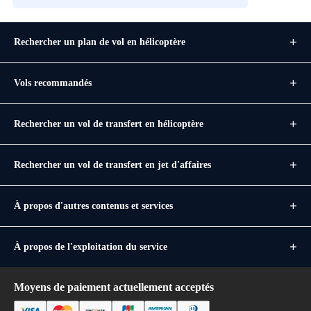
Rechercher un plan de vol en hélicoptère
Vols recommandés
Rechercher un vol de transfert en hélicoptère
Rechercher un vol de transfert en jet d'affaires
À propos d'autres contenus et services
À propos de l'exploitation du service
Moyens de paiement actuellement acceptés