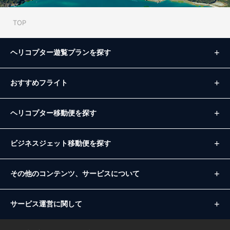
TOP
ヘリコプター遊覧プランを探す
おすすめフライト
ヘリコプター移動便を探す
ビジネスジェット移動便を探す
その他のコンテンツ、サービスについて
サービス運営に関して