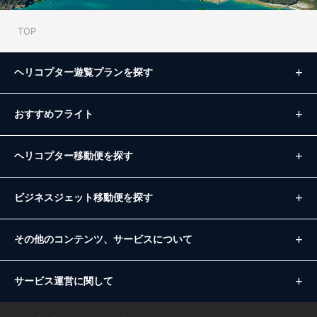
TOP
ヘリコプター遊覧プランを探す
おすすめフライト
ヘリコプター移動便を探す
ビジネスジェット移動便を探す
その他のコンテンツ、サービスについて
サービス運営に関して