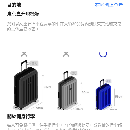
目的地
在地圖上查看
東京直升飛機場
您可以乘坐計程車或豪華轎車在大約30分鐘內到達東京站和東京
的其他主要地區。
關於隨身行李
每人可免費托運一件手提行李。 任何超過此尺寸或數量的行李都