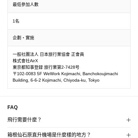
最低參加人數
1名
企劃・實施
一般社團法人 日本旅行業協會 正會員
株式會社AirX
東京都知事登録 旅行業第2-7428号
〒102-0083 5F WeWork Kojimachi, Banchokoujimachi
Building, 6-6-2 Kojimachi, Chiyoda-ku, Tokyo
FAQ
飛行需要什麼？
箱根仙石原直升機場是什麼樣的地方？