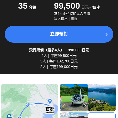
35
99,500
分鐘
日元~ /每座
當4人乘坐時的每人票價
每人價格 | 單程
立即預訂
飛行票價（最多4人）：398,000日元
4人 | 每座99,500日元
3人 | 每座132,700日元
2人 | 每座199,000日元