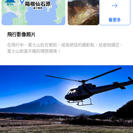
看更多
飛行影像照片
在飛行中，富士山近在眼前，成為絕佳的攝影點。這是拍攝您、
富士山和直升機的理想環境！