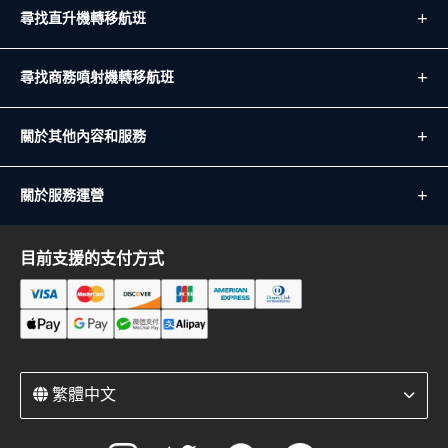
尋找直升機轉移航班
尋找商務噴射機轉移航班
關於其他內容和服務
關於服務運營
目前支援的支付方式
繁體中文