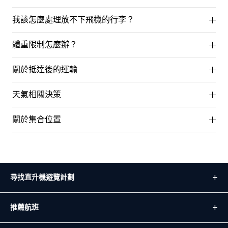
我該怎麼處理放不下飛機的行李？
體重限制怎麼辦？
關於抵達後的運輸
天氣相關決策
關於集合位置
尋找直升機遊覽計劃
推薦航班