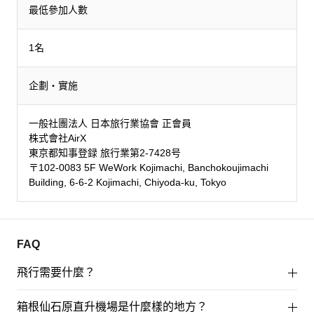
最低參加人數
1名
企劃・實施
一般社團法人 日本旅行業協會 正會員
株式會社AirX
東京都知事登録 旅行業第2-7428号
〒102-0083 5F WeWork Kojimachi, Banchokoujimachi
Building, 6-6-2 Kojimachi, Chiyoda-ku, Tokyo
FAQ
飛行需要什麼？
箱根仙石原直升機場是什麼樣的地方？