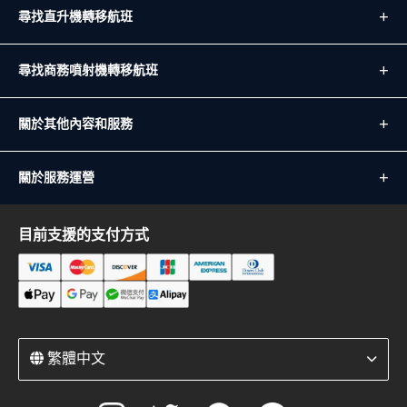
尋找直升機轉移航班
尋找商務噴射機轉移航班
關於其他內容和服務
關於服務運營
目前支援的支付方式
繁體中文