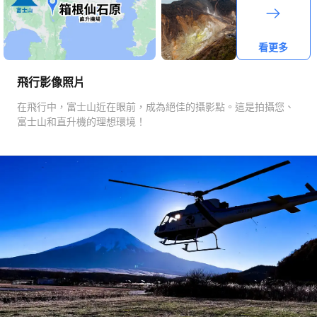
看更多
飛行影像照片
在飛行中，富士山近在眼前，成為絕佳的攝影點。這是拍攝您、
富士山和直升機的理想環境！