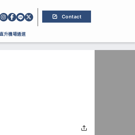
Contact
直升機場通道