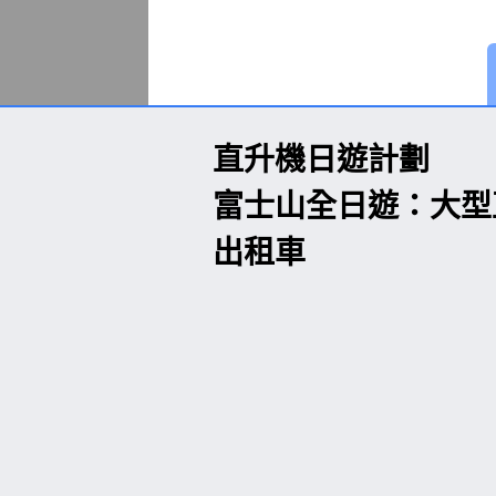
直升機日遊計劃
富士山全日遊：大型
出租車