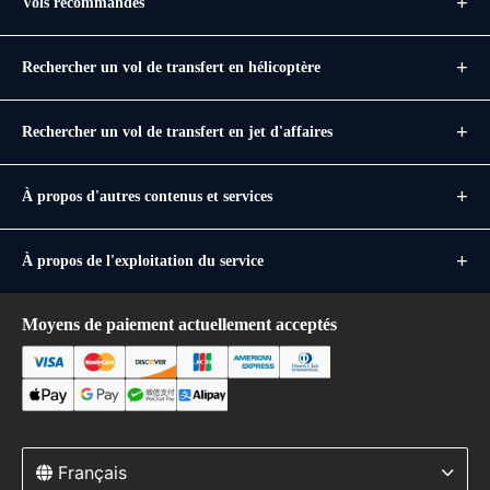
Vols recommandés
Rechercher un vol de transfert en hélicoptère
Rechercher un vol de transfert en jet d'affaires
À propos d'autres contenus et services
À propos de l'exploitation du service
Moyens de paiement actuellement acceptés
Français