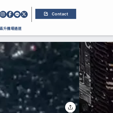
Contact
直升機場通道