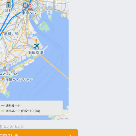
區, 丸之內, 丸之內