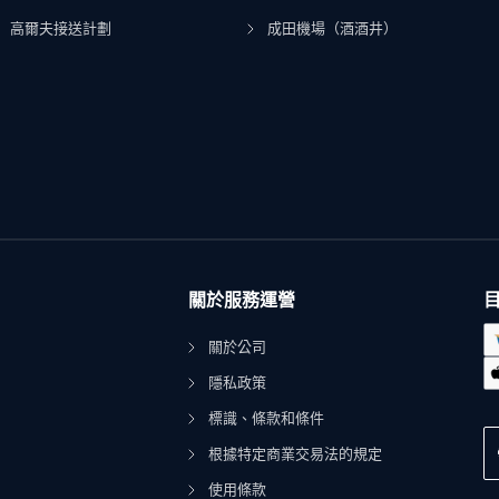
高爾夫接送計劃
成田機場（酒酒井）
關於服務運營
關於公司
隱私政策
標識、條款和條件
根據特定商業交易法的規定
使用條款