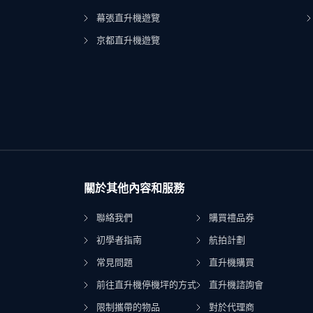
幕張直升機遊覽
京都直升機遊覽
關於其他內容和服務
聯絡我們
購買禮品券
初學者指南
航拍計劃
常見問題
直升機購買
前往直升機停機坪的方式
直升機諮詢會
限制攜帶的物品
對於代理商