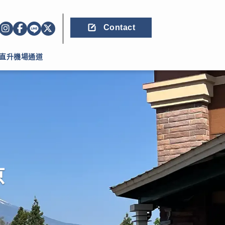
Contact
直升機場通道
京