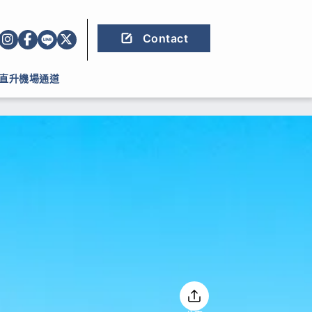
Contact
直升機場通道