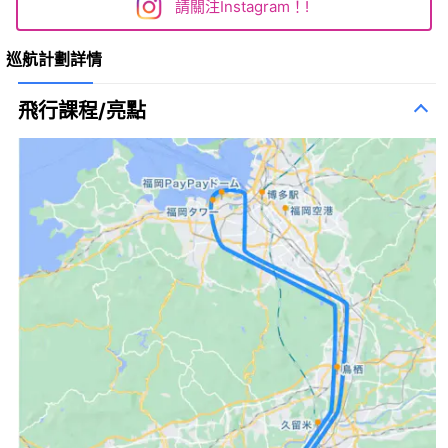
請關注Instagram！!
巡航計劃詳情
飛行課程/亮點