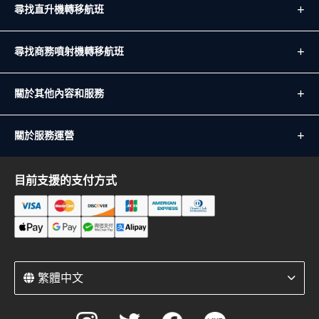
尋找直升機轉移航班
尋找商務噴射機轉移航班
關於其他內容和服務
關於服務運營
目前支援的支付方式
繁體中文