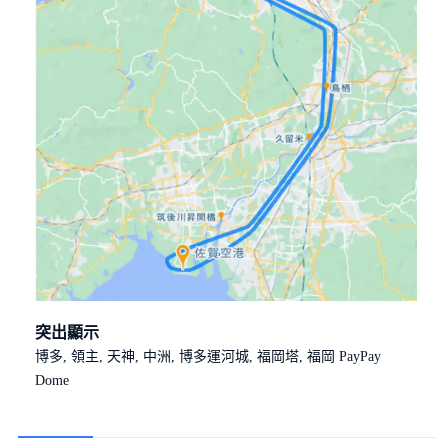
突出顯示
博多, 領主, 天神, 中洲, 博多運河城, 福岡塔, 福岡 PayPay
Dome