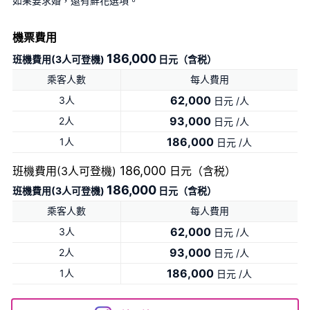
如果要求婚，還有鮮花選項。
機票費用
186,000
班機費用(3人可登機)
日元（含税）
乘客人數
每人費用
62,000
3人
日元 /人
93,000
2人
日元 /人
186,000
1人
日元 /人
186,000
班機費用(3人可登機)
日元（含税）
186,000
班機費用(3人可登機)
日元（含税）
乘客人數
每人費用
62,000
3人
日元 /人
93,000
2人
日元 /人
186,000
1人
日元 /人