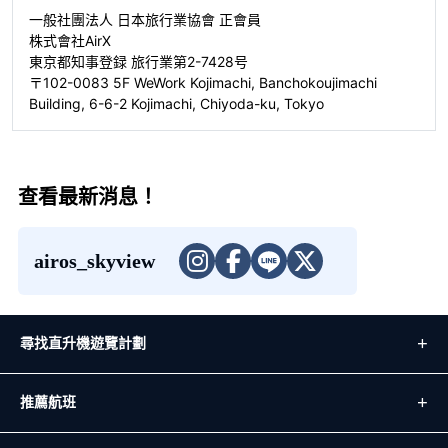
一般社團法人 日本旅行業協會 正會員
株式會社AirX
東京都知事登録 旅行業第2-7428号
〒102-0083 5F WeWork Kojimachi, Banchokoujimachi
Building, 6-6-2 Kojimachi, Chiyoda-ku, Tokyo
查看最新消息！
airos_skyview
尋找直升機遊覽計劃
推薦航班