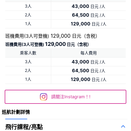
43,000
3人
日元 /人
64,500
2人
日元 /人
129,000
1人
日元 /人
129,000
班機費用(3人可登機)
日元（含税）
129,000
班機費用(3人可登機)
日元（含税）
乘客人數
每人費用
43,000
3人
日元 /人
64,500
2人
日元 /人
129,000
1人
日元 /人
請關注Instagram！!
巡航計劃詳情
飛行課程/亮點