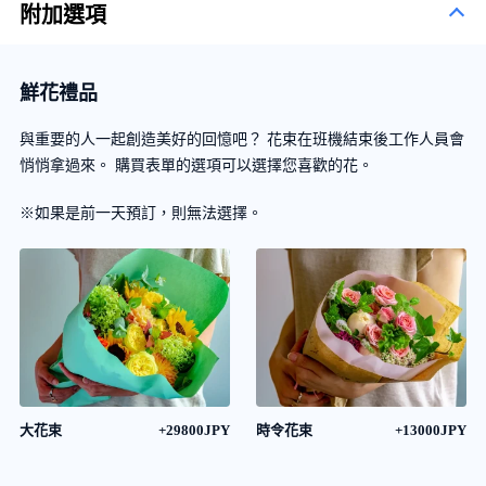
附加選項
鮮花禮品
與重要的人一起創造美好的回憶吧？ 花束在班機結束後工作人員會
悄悄拿過來。 購買表單的選項可以選擇您喜歡的花。
※如果是前一天預訂，則無法選擇。
大花束
+29800JPY
時令花束
+13000JPY