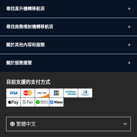
尋找直升機轉移航班
尋找商務噴射機轉移航班
關於其他內容和服務
關於服務運營
目前支援的支付方式
繁體中文