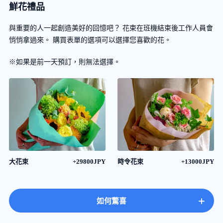
鮮花禮品
與重要的人一起創造美好的回憶吧？ 花束在班機結束後工作人員會
悄悄拿過來。 購買表單的選項可以選擇您喜歡的花。
※如果是前一天預訂，則無法選擇。
大花束
+29800JPY
時令花束
+13000JPY
+
如何驚喜