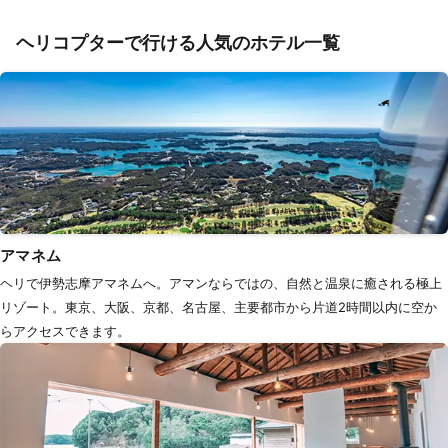
ヘリコプターで行ける人気のホテル一覧
アマネム
ヘリで伊勢志摩アマネムへ。アマンならではの、自然と温泉に癒される極上
リゾート。東京、大阪、京都、名古屋、主要都市から片道2時間以内に空か
らアクセスできます。