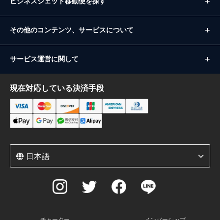
ビジネスジェット移動便を探す
その他のコンテンツ、サービスについて
サービス運営に関して
現在対応している決済手段
日本語
チャーター
メンバーシップ