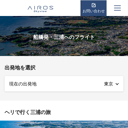
お問い合わせ
船橋発・三浦へのフライト
出発地を選択
現在の出発地
東京
ヘリで行く三浦の旅