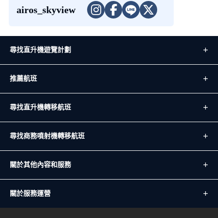
airos_skyview
尋找直升機遊覽計劃
推薦航班
尋找直升機轉移航班
尋找商務噴射機轉移航班
關於其他內容和服務
關於服務運營