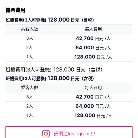
機票費用
128,000
班機費用(3人可登機)
日元（含税）
乘客人數
每人費用
42,700
3人
日元 /人
64,000
2人
日元 /人
128,000
1人
日元 /人
128,000
班機費用(3人可登機)
日元（含税）
128,000
班機費用(3人可登機)
日元（含税）
乘客人數
每人費用
42,700
3人
日元 /人
64,000
2人
日元 /人
128,000
1人
日元 /人
請關注Instagram！!