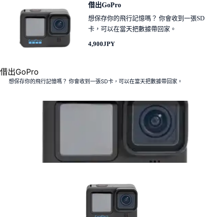
借出GoPro
想保存你的飛行記憶嗎？ 你會收到一張SD
卡，可以在當天把數據帶回家。
4,900JPY
借出GoPro
想保存你的飛行記憶嗎？ 你會收到一張SD卡，可以在當天把數據帶回家。