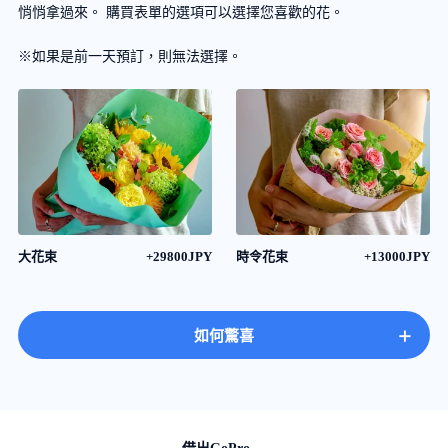
悄悄拿過來。 購買表單的選項可以選擇您喜歡的花。
※如果是前一天預訂，則無法選擇。
大花束
+29800JPY
時令花束
+13000JPY
+
如何驚喜