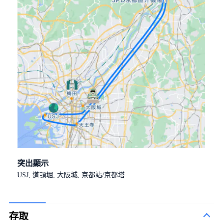
突出顯示
USJ, 道頓堀, 大阪城, 京都站/京都塔
存取