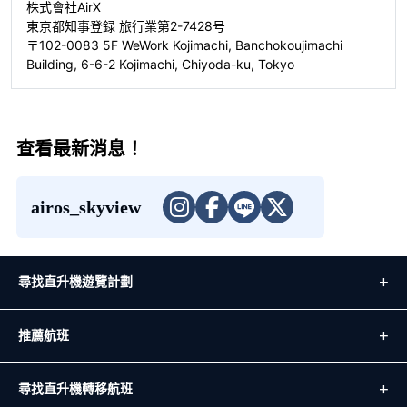
株式會社AirX
東京都知事登録 旅行業第2-7428号
〒102-0083 5F WeWork Kojimachi, Banchokoujimachi
Building, 6-6-2 Kojimachi, Chiyoda-ku, Tokyo
查看最新消息！
airos_skyview
尋找直升機遊覽計劃
推薦航班
尋找直升機轉移航班