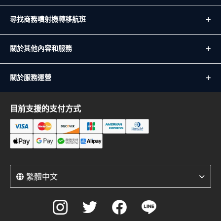
尋找商務噴射機轉移航班
關於其他內容和服務
關於服務運營
目前支援的支付方式
繁體中文