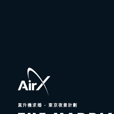
直升機求婚 - 東京夜景計劃