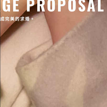
AGE PROPOSAL
成完美的求婚。