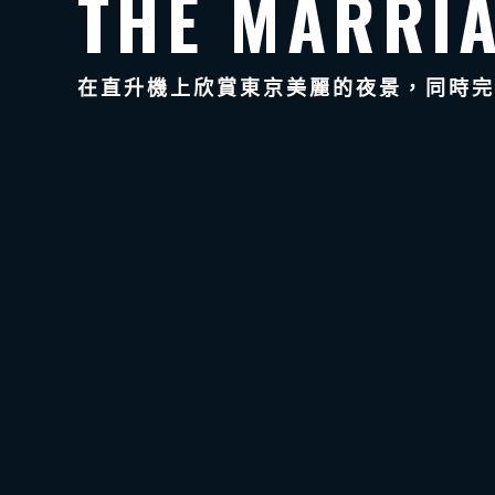
THE MARRI
在直升機上欣賞東京美麗的夜景，同時完