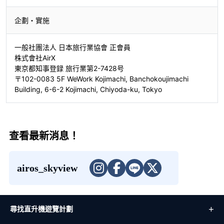
企劃・實施
一般社團法人 日本旅行業協會 正會員
株式會社AirX
東京都知事登録 旅行業第2-7428号
〒102-0083 5F WeWork Kojimachi, Banchokoujimachi
Building, 6-6-2 Kojimachi, Chiyoda-ku, Tokyo
查看最新消息！
airos_skyview
尋找直升機遊覽計劃