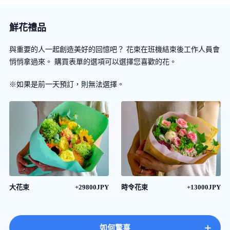
鮮花禮品
與重要的人一起創造美好的回憶吧？ 花束在班機結束後工作人員會
悄悄拿過來。 購買表單的選項可以選擇您喜歡的花。
※如果是前一天預訂，則無法選擇。
大花束
+29800JPY
時令花束
+13000JPY
+
如何驚喜