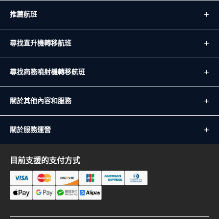
推薦航班
尋找直升機轉移航班
尋找商務噴射機轉移航班
關於其他內容和服務
關於服務運營
目前支援的支付方式