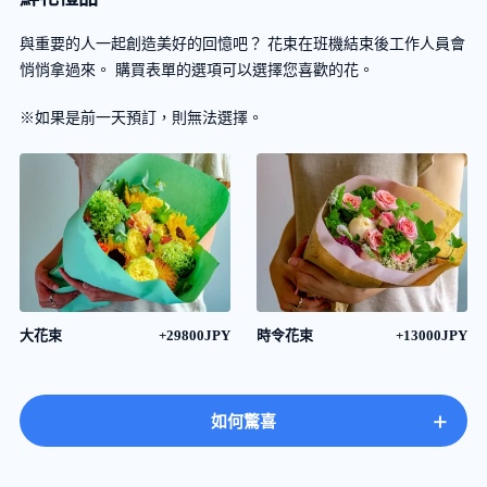
與重要的人一起創造美好的回憶吧？ 花束在班機結束後工作人員會
悄悄拿過來。 購買表單的選項可以選擇您喜歡的花。
※如果是前一天預訂，則無法選擇。
大花束
+29800JPY
時令花束
+13000JPY
+
如何驚喜