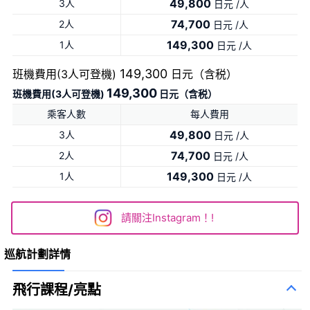
49,800
3人
日元 /人
74,700
2人
日元 /人
149,300
1人
日元 /人
149,300
班機費用(3人可登機)
日元（含税）
149,300
班機費用(3人可登機)
日元（含税）
乘客人數
每人費用
49,800
3人
日元 /人
74,700
2人
日元 /人
149,300
1人
日元 /人
請關注Instagram！!
巡航計劃詳情
飛行課程/亮點