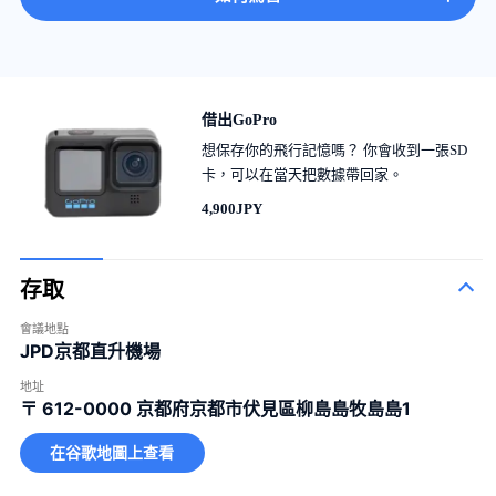
借出GoPro
想保存你的飛行記憶嗎？ 你會收到一張SD
卡，可以在當天把數據帶回家。
4,900JPY
存取
會議地點
JPD京都直升機場
地址
〒 612-0000
京都府京都市伏見區柳島島牧島島1
在谷歌地圖上查看