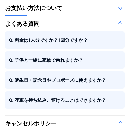
お支払い方法について
季節の花束
よくある質問
Q. 料金は1人分ですか？1回分ですか？
Q. 子供と一緒に家族で乗れますか？
季節の花束
＋¥13,000
Q. 誕生日・記念日やプロポーズに使えますか？
Q. 花束を持ち込み、預けることはできますか？
キャンセルポリシー