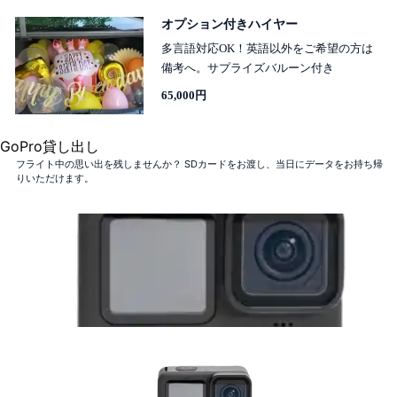
オプション付きハイヤー
多言語対応OK！英語以外をご希望の方は
備考へ。サプライズバルーン付き
65,000円
GoPro貸し出し
フライト中の思い出を残しませんか？ SDカードをお渡し、当日にデータをお持ち帰
りいただけます。