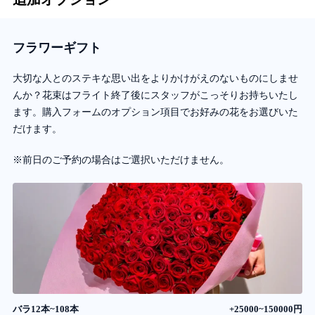
フラワーギフト
大切な人とのステキな思い出をよりかけがえのないものにしませ
んか？花束はフライト終了後にスタッフがこっそりお持ちいたし
ます。購入フォームのオプション項目でお好みの花をお選びいた
だけます。
※前日のご予約の場合はご選択いただけません。
バラ12本~108本
+25000~150000円