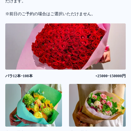
だけます。
※前日のご予約の場合はご選択いただけません。
バラ12本~108本
+25000~150000円