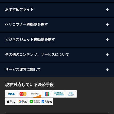
おすすめフライト
ヘリコプター移動便を探す
ビジネスジェット移動便を探す
その他のコンテンツ、サービスについて
サービス運営に関して
現在対応している決済手段