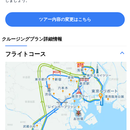
しましょう。
ツアー内容の変更はこちら
クルージングプラン詳細情報
フライトコース