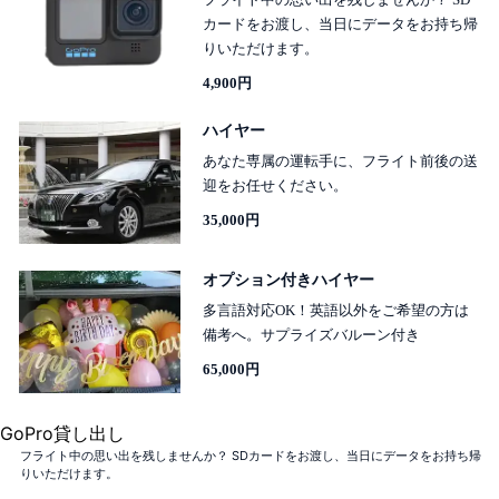
カードをお渡し、当日にデータをお持ち帰
りいただけます。
4,900円
ハイヤー
あなた専属の運転手に、フライト前後の送
迎をお任せください。
35,000円
オプション付きハイヤー
多言語対応OK！英語以外をご希望の方は
備考へ。サプライズバルーン付き
65,000円
GoPro貸し出し
フライト中の思い出を残しませんか？ SDカードをお渡し、当日にデータをお持ち帰
りいただけます。