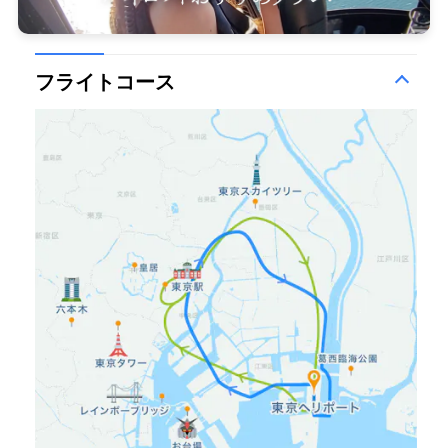
フライトコース