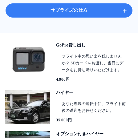
+
サプライズの仕方
GoPro貸し出し
フライト中の思い出を残しません
か？ SDカードをお渡し、当日にデ
ータをお持ち帰りいただけます。
4,900円
ハイヤー
あなた専属の運転手に、フライト前
後の送迎をお任せください。
35,000円
オプション付きハイヤー