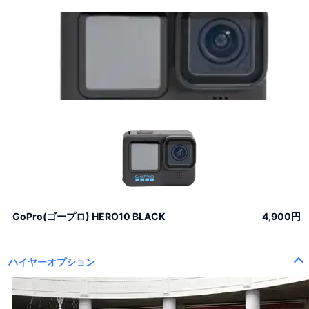
GoPro(ゴープロ) HERO10 BLACK
4,900円
ハイヤーオプション