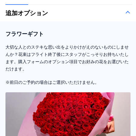
追加オプション
フラワーギフト
大切な人とのステキな思い出をよりかけがえのないものにしませ
んか？花束はフライト終了後にスタッフがこっそりお持ちいたし
ます。購入フォームのオプション項目でお好みの花をお選びいた
だけます。
※前日のご予約の場合はご選択いただけません。