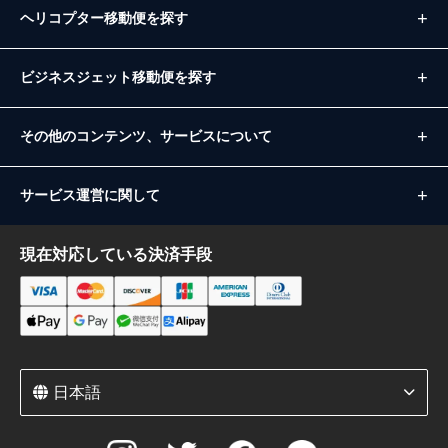
ヘリコプター移動便を探す
ビジネスジェット移動便を探す
その他のコンテンツ、サービスについて
サービス運営に関して
現在対応している決済手段
日本語