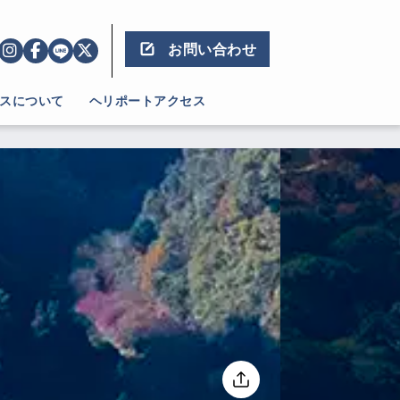
お問い合わせ
スについて
ヘリポートアクセス