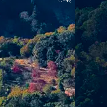
シェアする