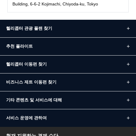
Building, 6-6-2 Kojimachi, Chiyoda-ku, Tokyo
헬리콥터 관광 플랜 찾기
추천 플라이트
헬리콥터 이동편 찾기
비즈니스 제트 이동편 찾기
기타 콘텐츠 및 서비스에 대해
서비스 운영에 관하여
현재 지원하는 결제 수단