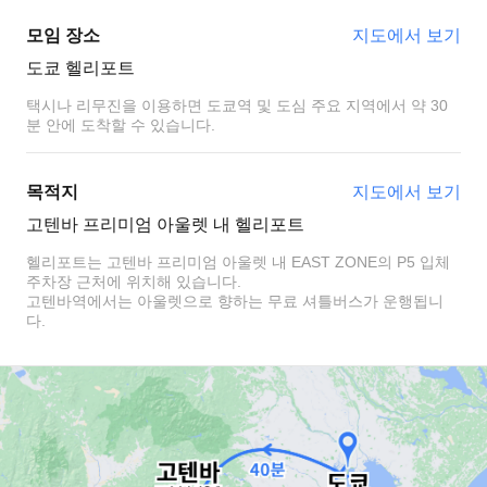
모임 장소
지도에서 보기
도쿄 헬리포트
택시나 리무진을 이용하면 도쿄역 및 도심 주요 지역에서 약 30
분 안에 도착할 수 있습니다.
목적지
지도에서 보기
고텐바 프리미엄 아울렛 내 헬리포트
헬리포트는 고텐바 프리미엄 아울렛 내 EAST ZONE의 P5 입체
주차장 근처에 위치해 있습니다.
고텐바역에서는 아울렛으로 향하는 무료 셔틀버스가 운행됩니
다.