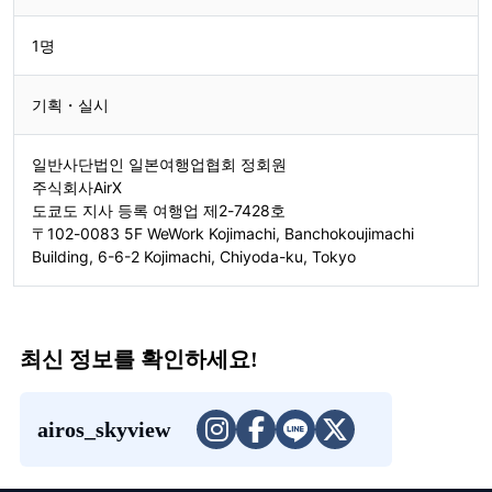
1명
기획・실시
일반사단법인 일본여행업협회 정회원
주식회사AirX
도쿄도 지사 등록 여행업 제2-7428호
〒102-0083 5F WeWork Kojimachi, Banchokoujimachi
Building, 6-6-2 Kojimachi, Chiyoda-ku, Tokyo
최신 정보를 확인하세요!
airos_skyview