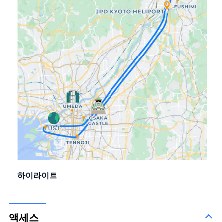
하이라이트
액세스