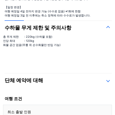
【일정 변경】
여행 예정일 4일 전까지 변경 가능 (수수료 없음) ※1회에 한함
여행 예정일 3일 전 이후에는 취소 정책에 따라 수수료가 발생합니다.
수하물 무게 제한 및 주의사항
총 무게 제한
: 220kg (수하물 포함)
인당 최대
: 120kg
화물 공간 없음(무릎 위 손수화물만 반입 가능)
단체 예약에 대해
문의 양식
여행 조건
최소 출발 인원