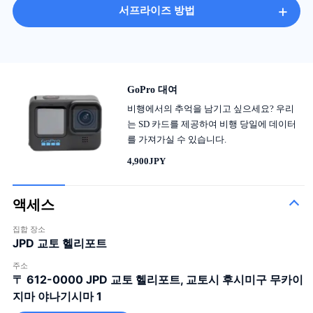
+
서프라이즈 방법
GoPro 대여
비행에서의 추억을 남기고 싶으세요? 우리
는 SD 카드를 제공하여 비행 당일에 데이터
를 가져가실 수 있습니다.
4,900JPY
액세스
집합 장소
JPD 교토 헬리포트
주소
〒 612-0000
JPD 교토 헬리포트, 교토시 후시미구 무카이
지마 야나기시마 1