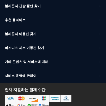
헬리콥터 관광 플랜 찾기
추천 플라이트
헬리콥터 이동편 찾기
비즈니스 제트 이동편 찾기
기타 콘텐츠 및 서비스에 대해
서비스 운영에 관하여
현재 지원하는 결제 수단