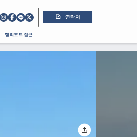
연락처
헬리포트 접근