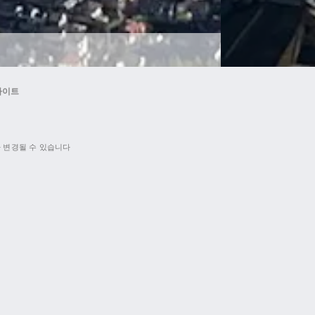
라이트
 변경될 수 있습니다