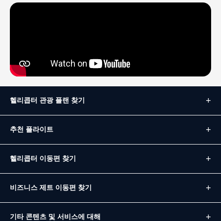
헬리콥터 관광 플랜 찾기
추천 플라이트
헬리콥터 이동편 찾기
비즈니스 제트 이동편 찾기
기타 콘텐츠 및 서비스에 대해