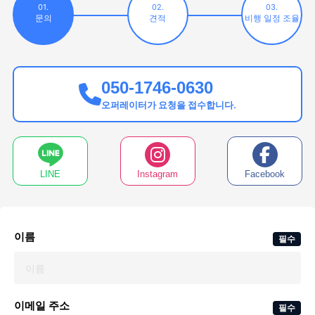
01.
02.
03.
문의
견적
비행 일정 조율
050-1746-0630
오퍼레이터가 요청을 접수합니다.
LINE
Instagram
Facebook
이름
필수
이메일 주소
필수