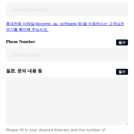
휴대전화 이메일(docomo, au, softbank 등)을 이용하시는 고객님은
여기를 확인해 주십시오.
Phone Number
필수
질문, 문의 내용 등
필수
Please fill in your desired itinerary and the number of