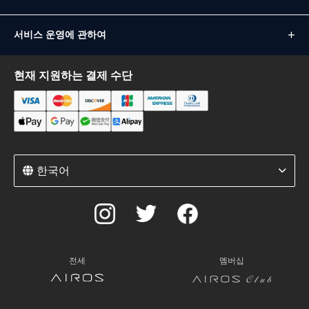
서비스 운영에 관하여
현재 지원하는 결제 수단
한국어
전세
멤버십