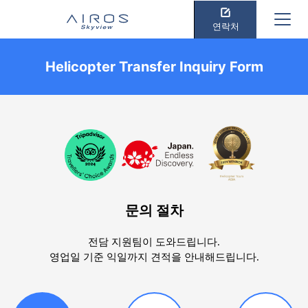
연락처
Helicopter Transfer Inquiry Form
문의 절차
전담 지원팀이 도와드립니다.
영업일 기준 익일까지 견적을 안내해드립니다.