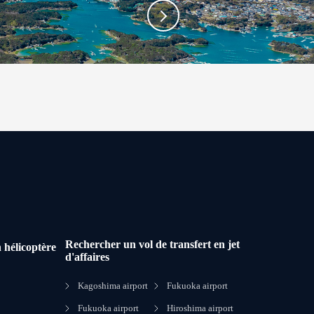
Rechercher un vol de transfert en jet
 hélicoptère
d'affaires
Kagoshima airport
Fukuoka airport
Fukuoka airport
Hiroshima airport