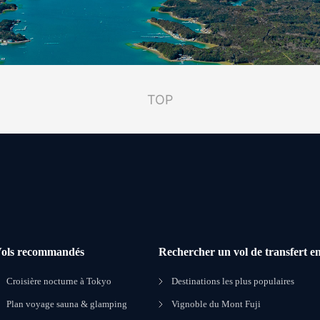
TOP
ols recommandés
Rechercher un vol de transfert en
Croisière nocturne à Tokyo
Destinations les plus populaires
Plan voyage sauna & glamping
Vignoble du Mont Fuji