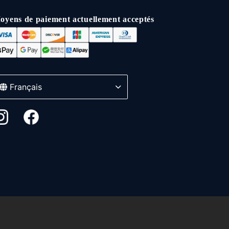
oyens de paiement actuellement acceptés
Français