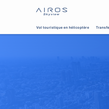
Vol touristique en hélicoptère
Transfe