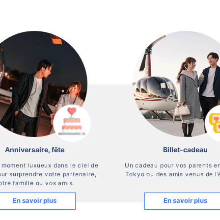
Anniversaire, fête
Billet-cadeau
 moment luxueux dans le ciel de
Un cadeau pour vos parents en
ur surprendre votre partenaire,
Tokyo ou des amis venus de l’
otre famille ou vos amis.
En savoir plus
En savoir plus