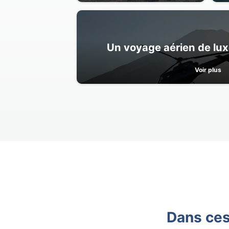
Un voyage aérien de lux
Voir plus
Dans ces