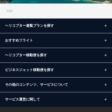
TOP
ヘリコプター遊覧プランを探す
おすすめフライト
ヘリコプター移動便を探す
ビジネスジェット移動便を探す
その他のコンテンツ、サービスについて
サービス運営に関して